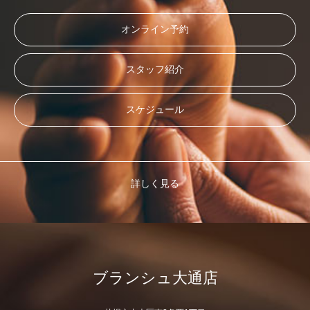
オンライン予約
スタッフ紹介
スケジュール
詳しく見る
ブランシュ大通店