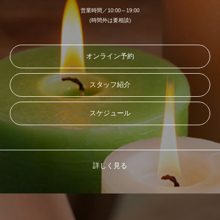
営業時間／10:00～19:00
(時間外は要相談)
オンライン予約
スタッフ紹介
スケジュール
詳しく見る