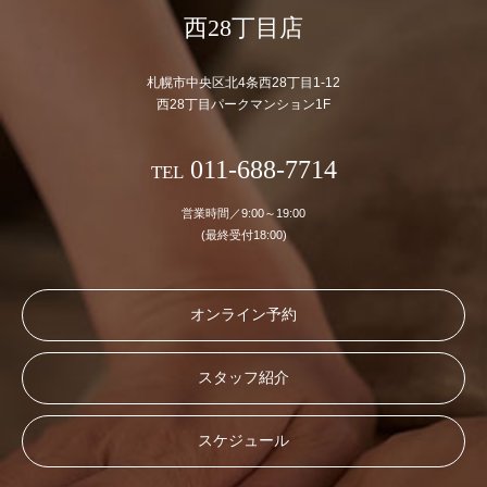
西28丁目店
札幌市中央区北4条西28丁目1-12
西28丁目パークマンション1F
011-688-7714
TEL
営業時間／9:00～19:00
(最終受付18:00)
オンライン予約
スタッフ紹介
スケジュール