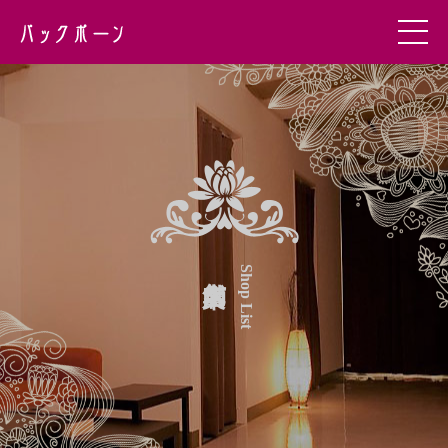
Shop List