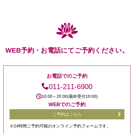
WEB予約・お電話にてご予約ください。
お電話でのご予約
011-211-6900
10:00～20:00(最終受付19:00)
WEBでのご予約
ご予約はこちら
※24時間ご予約可能のオンライン予約フォームです。