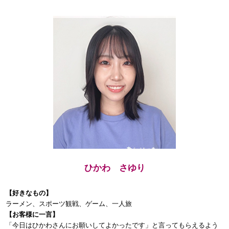
ひかわ さゆり
【好きなもの】
ラーメン、スポーツ観戦、ゲーム、一人旅
【お客様に一言】
「今日はひかわさんにお願いしてよかったです」と言ってもらえるよう