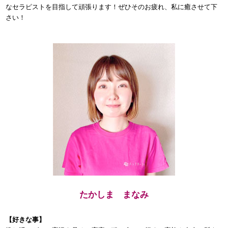
なセラピストを目指して頑張ります！ぜひそのお疲れ、私に癒させて下
さい！
たかしま まなみ
【好きな事】