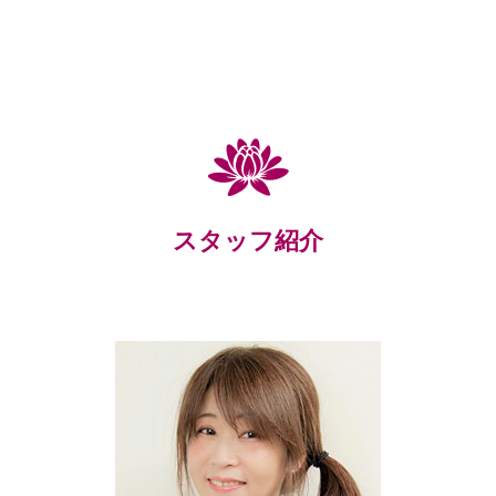
スタッフ紹介