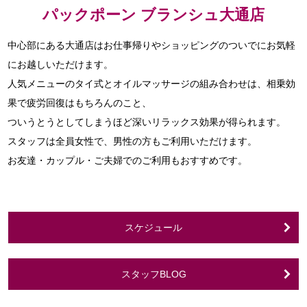
パックポーン ブランシュ大通店
中心部にある大通店はお仕事帰りやショッピングのついでにお気軽
にお越しいただけます。
人気メニューのタイ式とオイルマッサージの組み合わせは、相乗効
果で疲労回復はもちろんのこと、
ついうとうとしてしまうほど深いリラックス効果が得られます。
スタッフは全員女性で、男性の方もご利用いただけます。
お友達・カップル・ご夫婦でのご利用もおすすめです。
スケジュール
スタッフBLOG