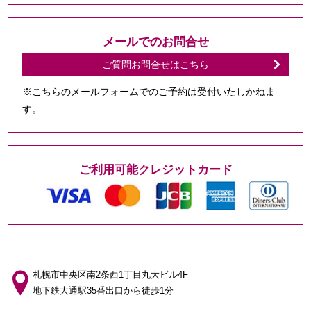
メールでのお問合せ
ご質問お問合せはこちら
※こちらのメールフォームでのご予約は受付いたしかねま
す。
ご利用可能クレジットカード
札幌市中央区南2条西1丁目丸大ビル4F
地下鉄大通駅35番出口から徒歩1分