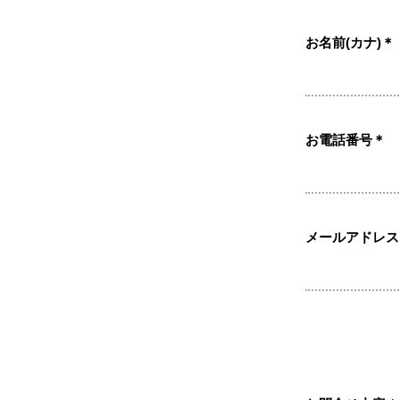
お名前(カナ)
＊
お電話番号
＊
メールアドレス