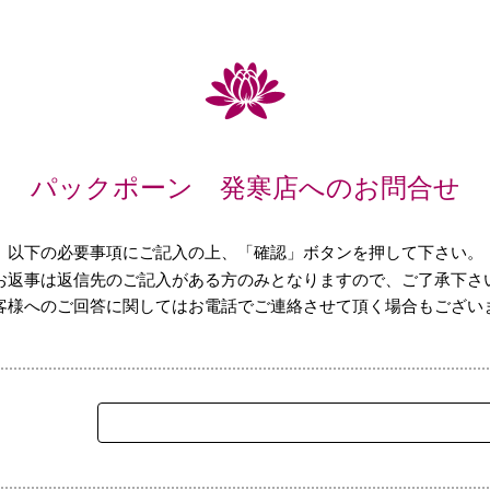
パックポーン 発寒店へのお問合せ
以下の必要事項にご記入の上、「確認」ボタンを押して下さい。
お返事は返信先のご記入がある方のみとなりますので、ご了承下さ
客様へのご回答に関してはお電話でご連絡させて頂く場合もござい