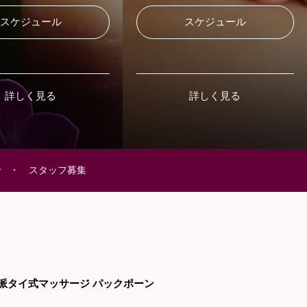
スケジュール
スケジュール
詳しく見る
詳しく見る
せ
スタッフ募集
派タイ式マッサージ パックポーン